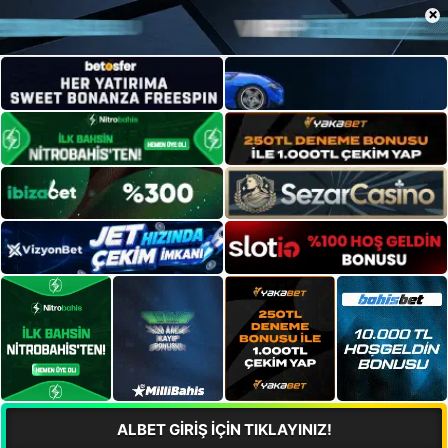
×
ALBET GİRİŞ İÇİN TIKLAYINIZ!