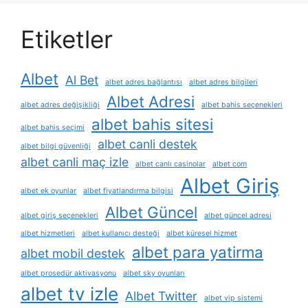
Etiketler
Albet
Al Bet
albet adres bağlantısı
albet adres bilgileri
Albet Adresi
albet adres değişikliği
albet bahis seçenekleri
albet bahis sitesi
albet bahis seçimi
albet canli destek
albet bilgi güvenliği
albet canli maç izle
albet canlı casinolar
albet com
Albet Giriş
albet ek oyunlar
albet fiyatlandırma bilgisi
Albet Güncel
albet giriş seçenekleri
albet güncel adresi
albet hizmetleri
albet kullanıcı desteği
albet küresel hizmet
albet para yatirma
albet mobil destek
albet prosedür aktivasyonu
albet sky oyunları
albet tv izle
Albet Twitter
albet vip sistemi