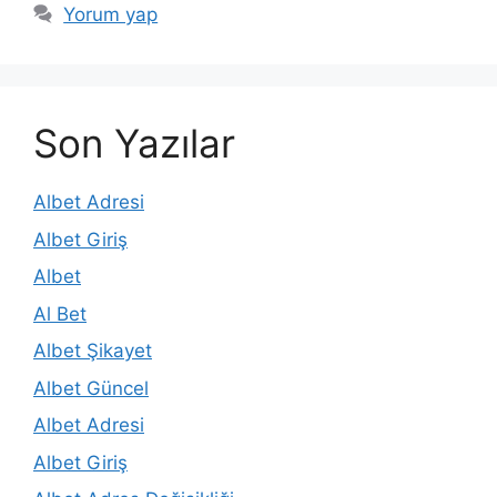
Yorum yap
Son Yazılar
Albet Adresi
Albet Giriş
Albet
Al Bet
Albet Şikayet
Albet Güncel
Albet Adresi
Albet Giriş