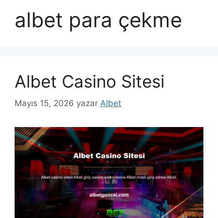
albet para çekme
Albet Casino Sitesi
Mayıs 15, 2026
yazar
Albet