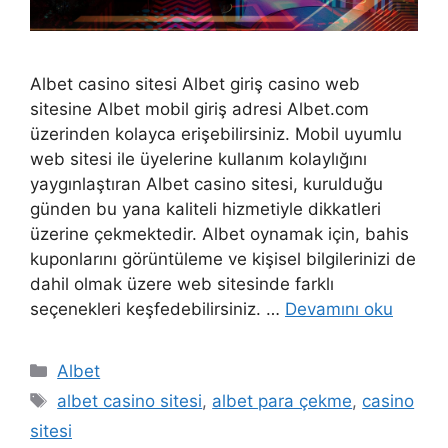
Albet casino sitesi Albet giriş casino web
sitesine Albet mobil giriş adresi Albet.com
üzerinden kolayca erişebilirsiniz. Mobil uyumlu
web sitesi ile üyelerine kullanım kolaylığını
yaygınlaştıran Albet casino sitesi, kurulduğu
günden bu yana kaliteli hizmetiyle dikkatleri
üzerine çekmektedir. Albet oynamak için, bahis
kuponlarını görüntüleme ve kişisel bilgilerinizi de
dahil olmak üzere web sitesinde farklı
seçenekleri keşfedebilirsiniz. …
Devamını oku
Kategoriler
Albet
Etiketler
albet casino sitesi
,
albet para çekme
,
casino
sitesi