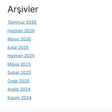
Arşivler
Temmuz 2026
Haziran 2026
Mayıs 2026
Eylül 2025
Haziran 2025
Mayıs 2025
Şubat 2025
Ocak 2025
Aralık 2024
Kasım 2024