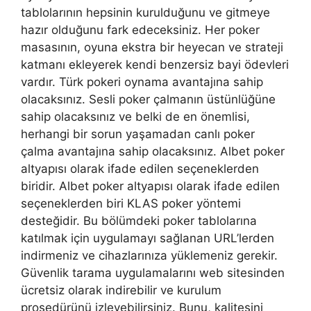
tablolarının hepsinin kurulduğunu ve gitmeye
hazır olduğunu fark edeceksiniz. Her poker
masasının, oyuna ekstra bir heyecan ve strateji
katmanı ekleyerek kendi benzersiz bayi ödevleri
vardır. Türk pokeri oynama avantajına sahip
olacaksınız. Sesli poker çalmanın üstünlüğüne
sahip olacaksınız ve belki de en önemlisi,
herhangi bir sorun yaşamadan canlı poker
çalma avantajına sahip olacaksınız. Albet poker
altyapısı olarak ifade edilen seçeneklerden
biridir. Albet poker altyapısı olarak ifade edilen
seçeneklerden biri KLAS poker yöntemi
desteğidir. Bu bölümdeki poker tablolarına
katılmak için uygulamayı sağlanan URL’lerden
indirmeniz ve cihazlarınıza yüklemeniz gerekir.
Güvenlik tarama uygulamalarını web sitesinden
ücretsiz olarak indirebilir ve kurulum
prosedürünü izleyebilirsiniz. Bunu, kalitesini