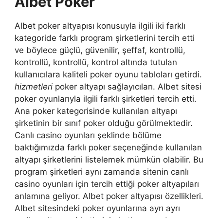
Albet Poker
Albet poker altyapısı konusuyla ilgili iki farklı
kategoride farklı program şirketlerini tercih etti
ve böylece güçlü, güvenilir, şeffaf, kontrollü,
kontrollü, kontrollü, kontrol altında tutulan
kullanıcılara kaliteli poker oyunu tabloları getirdi.
hizmetleri
poker altyapı sağlayıcıları. Albet sitesi
poker oyunlarıyla ilgili farklı şirketleri tercih etti.
Ana poker kategorisinde kullanılan altyapı
şirketinin bir sınıf poker olduğu görülmektedir.
Canlı casino oyunları şeklinde bölüme
baktığımızda farklı poker seçeneğinde kullanılan
altyapı şirketlerini listelemek mümkün olabilir. Bu
program şirketleri aynı zamanda sitenin canlı
casino oyunları için tercih ettiği poker altyapıları
anlamına geliyor. Albet poker altyapısı özellikleri.
Albet sitesindeki poker oyunlarına ayrı ayrı