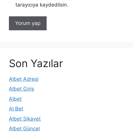
tarayıcıya kaydedilsin.
Son Yazılar
Albet Adresi
Albet Giriş
Albet
Al Bet
Albet Şikayet
Albet Güncel