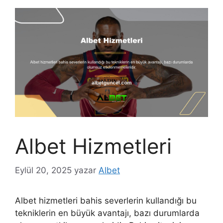
Albet Hizmetleri
Eylül 20, 2025
yazar
Albet
Albet hizmetleri bahis severlerin kullandığı bu
tekniklerin en büyük avantajı, bazı durumlarda