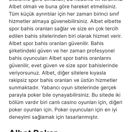
Albet olmalı ve buna göre hareket etmelisiniz.
Tüm küçük ayrıntılar için her zaman birinci sınıf
hizmetler almaya güvenebilirsiniz. Albet elbette
spor bahis oranları sağlar ve size en çok tercih
edilen bahis sitelerinden biri olarak hizmet verir.
Albet spor bahis oranları güvenilir. Bahis
şirketindeki güven ve her zaman profesyonel
bahis oyuncuları Albet spor bahis oranlarını
güvenilir, evet güven ve size spor bahislerinde
veriyorsunuz. Albet, diğer sitelere kıyasla
rakipsiz spor bahis oranları ve üstün hizmetler
sunmaktadır. Yabancı oyun sitelerinde gerçek
parayla poker bile oynayabilirsiniz. Bu sitede iki
bölüm vardır biri canlı casino oyunları için, diğeri
poker oyunları için. Poker oyuncuları için en iyi
deneyimi sağlamak için tasarlanmıştır.