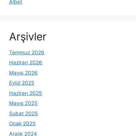
Albet
Arşivler
Temmuz 2026
Haziran 2026
Mayıs 2026
Eylül 2025
Haziran 2025
Mayıs 2025
Şubat 2025
Ocak 2025
Aralık 2024