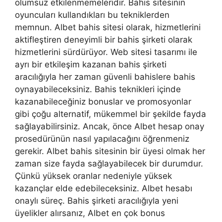
olumsuz etkilenmemeleridir. Bahis sitesinin
oyuncuları kullandıkları bu tekniklerden
memnun. Albet bahis sitesi olarak, hizmetlerini
aktifleştiren deneyimli bir bahis şirketi olarak
hizmetlerini sürdürüyor. Web sitesi tasarımı ile
ayrı bir etkileşim kazanan bahis şirketi
aracılığıyla her zaman güvenli bahislere bahis
oynayabileceksiniz. Bahis teknikleri içinde
kazanabileceğiniz bonuslar ve promosyonlar
gibi çoğu alternatif, mükemmel bir şekilde fayda
sağlayabilirsiniz. Ancak, önce Albet hesap onay
prosedürünün nasıl yapılacağını öğrenmeniz
gerekir. Albet bahis sitesinin bir üyesi olmak her
zaman size fayda sağlayabilecek bir durumdur.
Çünkü yüksek oranlar nedeniyle yüksek
kazançlar elde edebileceksiniz. Albet hesabı
onaylı süreç. Bahis şirketi aracılığıyla yeni
üyelikler alırsanız, Albet en çok bonus