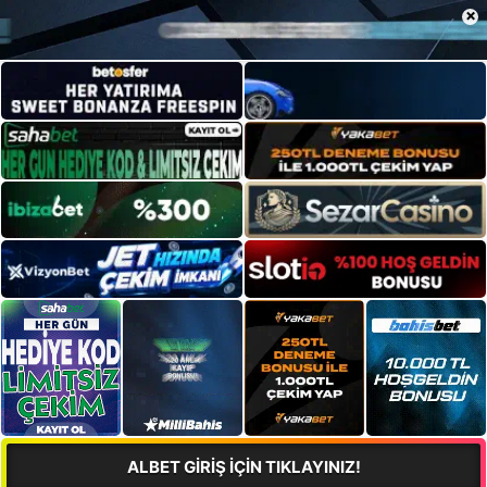
×
ALBET GİRİŞ İÇİN TIKLAYINIZ!