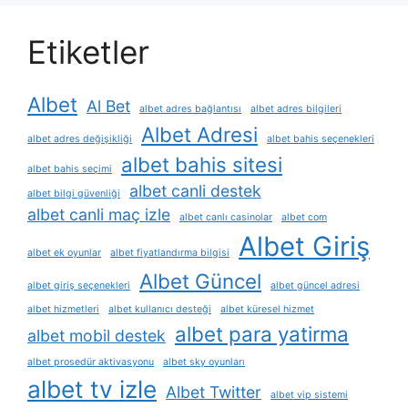
Etiketler
Albet
Al Bet
albet adres bağlantısı
albet adres bilgileri
Albet Adresi
albet adres değişikliği
albet bahis seçenekleri
albet bahis sitesi
albet bahis seçimi
albet canli destek
albet bilgi güvenliği
albet canli maç izle
albet canlı casinolar
albet com
Albet Giriş
albet ek oyunlar
albet fiyatlandırma bilgisi
Albet Güncel
albet giriş seçenekleri
albet güncel adresi
albet hizmetleri
albet kullanıcı desteği
albet küresel hizmet
albet para yatirma
albet mobil destek
albet prosedür aktivasyonu
albet sky oyunları
albet tv izle
Albet Twitter
albet vip sistemi