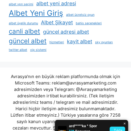
albet yeni adresi
albet vpn seçimi
Albet Yeni Giriş
albet ücretsiz oyun
Albet Şikayet
albet üyelik durumu
bahis seçenekleri
canli albet
güncel adresi albet
güncel albet
kayit albet
hizmetleri
sky oyunları
twitter albet
vip sistemi
Avrasya'nın en büyük reklam platformunda olmak için
Microsoft Teams:
reklam@avrasyamarketing.com
adresimizden veya Telegram: @Avrasyamarketing
adresimizden irtibat kurabilirsiniz. (Tek iletişim
adreslerimiz teams / telegram ve mail adresimizdir.
Harici hiçbir iletişim adresimiz bulunmamaktadır.
Lütfen itibar etmeyiniz.) Türkiye yasalarına göre 7258
sayılı kanun uyarınca yasa dışı bahis oynamanın
cezaları mevcuttur. Şu an bulunduğunuz site hiç bir