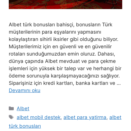
Albet türk bonusları bahisçi, bonusların Türk
müşterilerinin para eşyalarını yapmasını
kolaylaştıran sihirli iksirler gibi olduğunu biliyor.
Müşterilerimiz için en güvenli ve en güvenilir
rotaları sunduğumuzdan emin oluruz. Dahası,
dünya çapında Albet mevduat ve para çekme
işlemleri için yüksek bir talep var ve herhangi bir
ödeme sorunuyla karşılaşmayacağınızı sağlıyor.
Siparişiniz için kredi kartları, banka kartları ve …
Devamını oku
Kategoriler
Albet
Etiketler
albet mobil destek
,
albet para yatirma
,
albet
türk bonusları